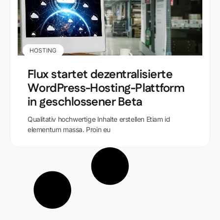
HOSTING
Flux startet dezentralisierte
WordPress-Hosting-Plattform
in geschlossener Beta
Qualitativ hochwertige Inhalte erstellen Etiam id
elementum massa. Proin eu