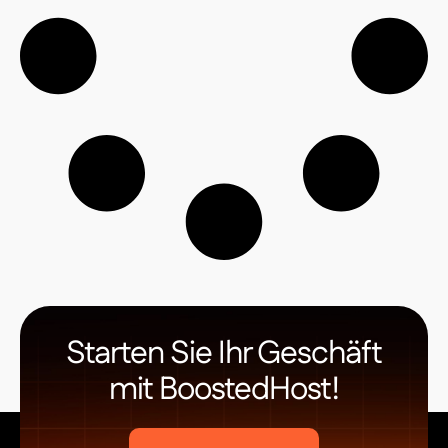
Starten Sie Ihr Geschäft
mit BoostedHost!