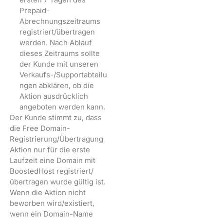
Prepaid-
Abrechnungszeitraums
registriert/übertragen
werden. Nach Ablauf
dieses Zeitraums sollte
der Kunde mit unseren
Verkaufs-/Supportabteilu
ngen abklären, ob die
Aktion ausdrücklich
angeboten werden kann.
Der Kunde stimmt zu, dass
die Free Domain-
Registrierung/Übertragung
Aktion nur für die erste
Laufzeit eine Domain mit
BoostedHost registriert/
übertragen wurde gültig ist.
Wenn die Aktion nicht
beworben wird/existiert,
wenn ein Domain-Name