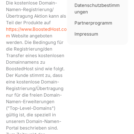
Die kostenlose Domain-
Datenschutzbestimm
Namen-Registrierung/
ungen
Übertragung Aktion kann als
Teil der Produkte auf
Partnerprogramm
https://www.BoostedHost.co
Impressum
m
Website angeboten
werden. Die Bedingung für
die Registrierung/den
Transfer eines kostenlosen
Domainnamens zu
BoostedHost sind wie folgt.
Der Kunde stimmt zu, dass
eine kostenlose Domain-
Registrierung/Übertragung
nur für die freien Domain-
Namen-Erweiterungen
("Top-Level-Domains")
gültig ist, die speziell in
unserem Domain-Namen-
Portal beschrieben sind.