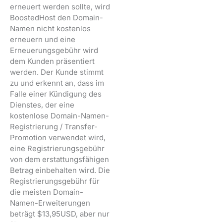
erneuert werden sollte, wird
BoostedHost den Domain-
Namen nicht kostenlos
erneuern und eine
Erneuerungsgebühr wird
dem Kunden präsentiert
werden. Der Kunde stimmt
zu und erkennt an, dass im
Falle einer Kündigung des
Dienstes, der eine
kostenlose Domain-Namen-
Registrierung / Transfer-
Promotion verwendet wird,
eine Registrierungsgebühr
von dem erstattungsfähigen
Betrag einbehalten wird. Die
Registrierungsgebühr für
die meisten Domain-
Namen-Erweiterungen
beträgt $13,95USD, aber nur