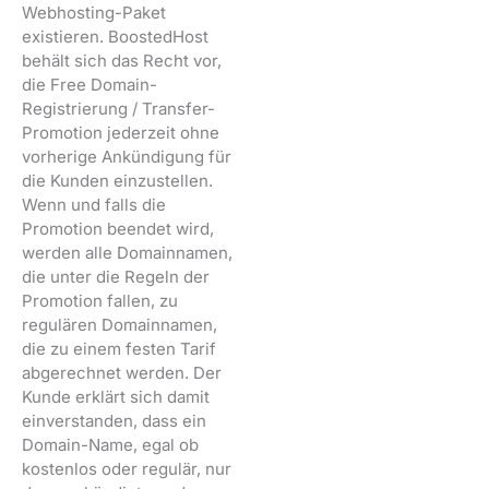
Webhosting-Paket
existieren. BoostedHost
behält sich das Recht vor,
die Free Domain-
Registrierung / Transfer-
Promotion jederzeit ohne
vorherige Ankündigung für
die Kunden einzustellen.
Wenn und falls die
Promotion beendet wird,
werden alle Domainnamen,
die unter die Regeln der
Promotion fallen, zu
regulären Domainnamen,
die zu einem festen Tarif
abgerechnet werden. Der
Kunde erklärt sich damit
einverstanden, dass ein
Domain-Name, egal ob
kostenlos oder regulär, nur