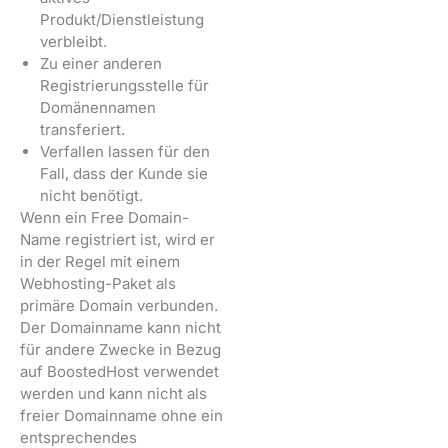
Produkt/Dienstleistung
verbleibt.
Zu einer anderen
Registrierungsstelle für
Domänennamen
transferiert.
Verfallen lassen für den
Fall, dass der Kunde sie
nicht benötigt.
Wenn ein Free Domain-
Name registriert ist, wird er
in der Regel mit einem
Webhosting-Paket als
primäre Domain verbunden.
Der Domainname kann nicht
für andere Zwecke in Bezug
auf BoostedHost verwendet
werden und kann nicht als
freier Domainname ohne ein
entsprechendes