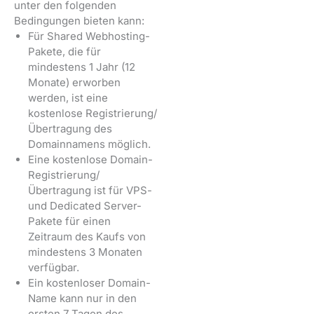
unter den folgenden
Bedingungen bieten kann:
Für Shared Webhosting-
Pakete, die für
mindestens 1 Jahr (12
Monate) erworben
werden, ist eine
kostenlose Registrierung/
Übertragung des
Domainnamens möglich.
Eine kostenlose Domain-
Registrierung/
Übertragung ist für VPS-
und Dedicated Server-
Pakete für einen
Zeitraum des Kaufs von
mindestens 3 Monaten
verfügbar.
Ein kostenloser Domain-
Name kann nur in den
ersten 7 Tagen des