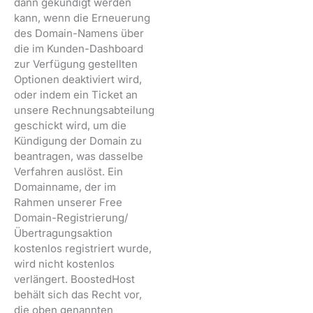
dann gekündigt werden
kann, wenn die Erneuerung
des Domain-Namens über
die im Kunden-Dashboard
zur Verfügung gestellten
Optionen deaktiviert wird,
oder indem ein Ticket an
unsere Rechnungsabteilung
geschickt wird, um die
Kündigung der Domain zu
beantragen, was dasselbe
Verfahren auslöst. Ein
Domainname, der im
Rahmen unserer Free
Domain-Registrierung/
Übertragungsaktion
kostenlos registriert wurde,
wird nicht kostenlos
verlängert. BoostedHost
behält sich das Recht vor,
die oben genannten