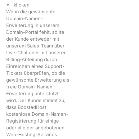
.klicken
Wenn die gewünschte
Domain-Namen-
Erweiterung in unserem
Domain-Portal fehlt, sollte
der Kunde entweder mit
unserem Sales-Team über
Live-Chat oder mit unserer
Billing-Abteilung durch
Einreichen eines Support-
Tickets überprüfen, ob die
gewünschte Erweiterung als
freie Domain-Namen-
Erweiterung unterstützt
wird. Der Kunde stimmt zu,
dass BoostedHost
kostenlose Domain-Namen-
Registrierung für einige
oder alle der angebotenen
Web-Hosting-Services