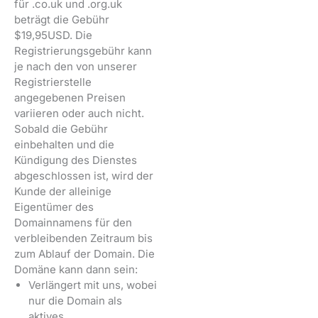
für .co.uk und .org.uk
beträgt die Gebühr
$19,95USD. Die
Registrierungsgebühr kann
je nach den von unserer
Registrierstelle
angegebenen Preisen
variieren oder auch nicht.
Sobald die Gebühr
einbehalten und die
Kündigung des Dienstes
abgeschlossen ist, wird der
Kunde der alleinige
Eigentümer des
Domainnamens für den
verbleibenden Zeitraum bis
zum Ablauf der Domain. Die
Domäne kann dann sein:
Verlängert mit uns, wobei
nur die Domain als
aktives