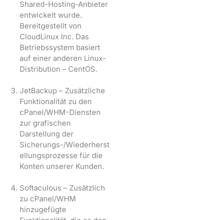
Shared-Hosting-Anbieter
entwickelt wurde.
Bereitgestellt von
CloudLinux Inc. Das
Betriebssystem basiert
auf einer anderen Linux-
Distribution – CentOS.
JetBackup – Zusätzliche
Funktionalität zu den
cPanel/WHM-Diensten
zur grafischen
Darstellung der
Sicherungs-/Wiederherst
ellungsprozesse für die
Konten unserer Kunden.
Softaculous – Zusätzlich
zu cPanel/WHM
hinzugefügte