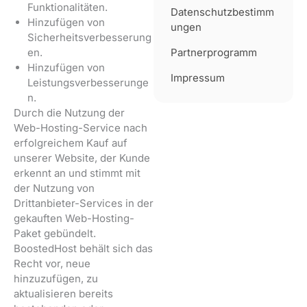
Funktionalitäten.
Datenschutzbestimm
Hinzufügen von
ungen
Sicherheitsverbesserung
en.
Partnerprogramm
Hinzufügen von
Impressum
Leistungsverbesserunge
n.
Durch die Nutzung der
Web-Hosting-Service nach
erfolgreichem Kauf auf
unserer Website, der Kunde
erkennt an und stimmt mit
der Nutzung von
Drittanbieter-Services in der
gekauften Web-Hosting-
Paket gebündelt.
BoostedHost behält sich das
Recht vor, neue
hinzuzufügen, zu
aktualisieren bereits