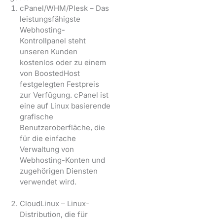
cPanel/WHM/Plesk – Das
leistungsfähigste
Webhosting-
Kontrollpanel steht
unseren Kunden
kostenlos oder zu einem
von BoostedHost
festgelegten Festpreis
zur Verfügung. cPanel ist
eine auf Linux basierende
grafische
Benutzeroberfläche, die
für die einfache
Verwaltung von
Webhosting-Konten und
zugehörigen Diensten
verwendet wird.
CloudLinux – Linux-
Distribution, die für