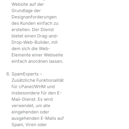
Website auf der
Grundlage der
Designanforderungen
des Kunden einfach zu
erstellen. Der Dienst
bietet einen Drag-and-
Drop-Web-Builder, mit
dem sich die Web-
Elemente einer Webseite
einfach anordnen lassen.
SpamExperts –
Zusätzliche Funktionalität
für cPanel/WHM und
insbesondere für den E-
Mail-Dienst. Es wird
verwendet, um alle
eingehenden oder
ausgehenden E-Mails auf
Spam, Viren oder