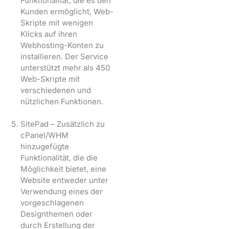
Funktionalität, die es den
Kunden ermöglicht, Web-
Skripte mit wenigen
Klicks auf ihren
Webhosting-Konten zu
installieren. Der Service
unterstützt mehr als 450
Web-Skripte mit
verschiedenen und
nützlichen Funktionen.
SitePad – Zusätzlich zu
cPanel/WHM
hinzugefügte
Funktionalität, die die
Möglichkeit bietet, eine
Website entweder unter
Verwendung eines der
vorgeschlagenen
Designthemen oder
durch Erstellung der