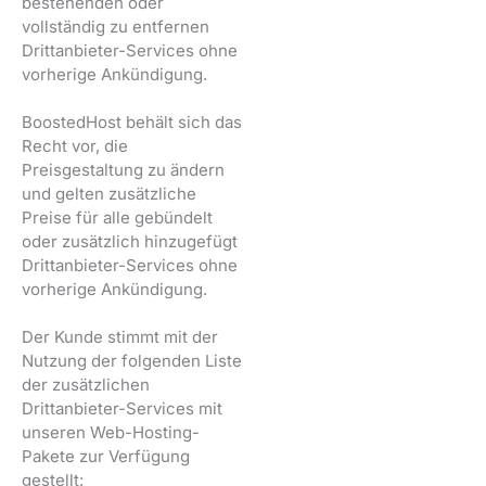
bestehenden oder
vollständig zu entfernen
Drittanbieter-Services ohne
vorherige Ankündigung.
BoostedHost behält sich das
Recht vor, die
Preisgestaltung zu ändern
und gelten zusätzliche
Preise für alle gebündelt
oder zusätzlich hinzugefügt
Drittanbieter-Services ohne
vorherige Ankündigung.
Der Kunde stimmt mit der
Nutzung der folgenden Liste
der zusätzlichen
Drittanbieter-Services mit
unseren Web-Hosting-
Pakete zur Verfügung
gestellt: