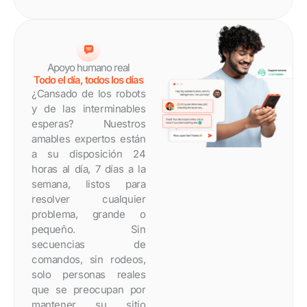
Apoyo humano real
Todo el día, todos los días
¿Cansado de los robots
y de las interminables
esperas? Nuestros
amables expertos están
a su disposición 24
horas al día, 7 días a la
semana, listos para
resolver cualquier
problema, grande o
pequeño. Sin
secuencias de
comandos, sin rodeos,
solo personas reales
que se preocupan por
mantener su sitio