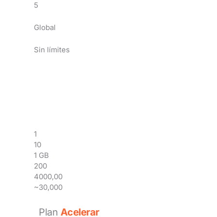
5
Global
Sin límites
1
10
1 GB
200
4000,00
~30,000
Plan
Acelerar