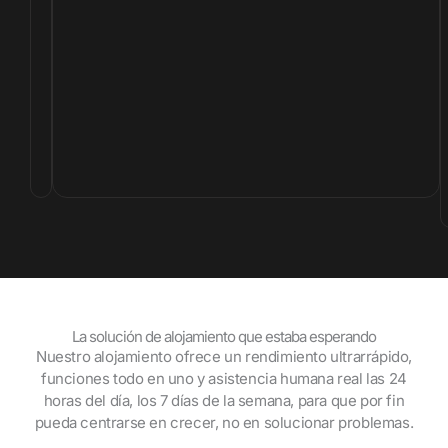
La solución de alojamiento que estaba esperando
Nuestro alojamiento ofrece un rendimiento ultrarrápido,
funciones todo en uno y asistencia humana real las 24
horas del día, los 7 días de la semana, para que por fin
pueda centrarse en crecer, no en solucionar problemas.