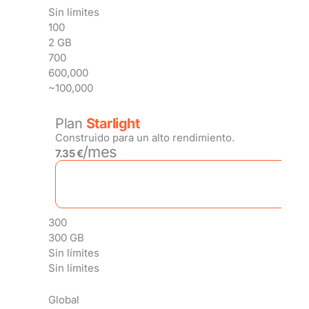
Sin límites
100
2 GB
700
600,000
~100,000
Plan
Starlight
Construido para un alto rendimiento.
/mes
7.35 €
300
300 GB
Sin límites
Sin límites
Global