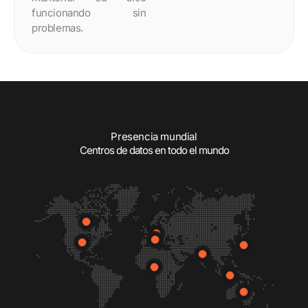
funcionando sin
problemas.
Presencia mundial
Centros de datos en todo el mundo