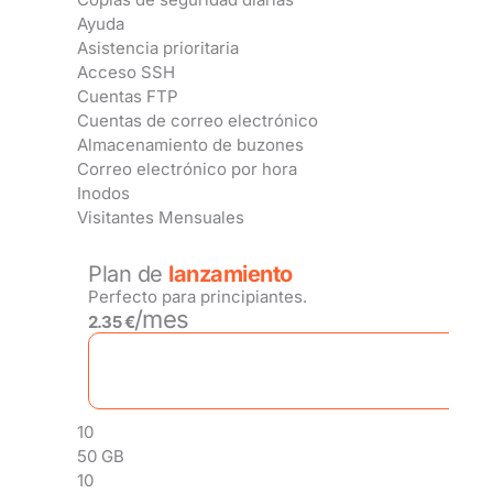
Ayuda
Asistencia prioritaria
Acceso SSH
Cuentas FTP
Cuentas de correo electrónico
Almacenamiento de buzones
Correo electrónico por hora
Inodos
Visitantes Mensuales
Plan de
lanzamiento
Perfecto para principiantes.
/mes
2.35 €
10
50 GB
10