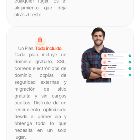
cualquier lugar. Es el
alojamiento que deja
atrás al resto.
Un Plan.
Todo incluido.
Cada plan incluye un
dominio gratuito, SSL,
correos electrónicos de
dominio, copias de
seguridad externas y
migración de sitio
gratuita y sin cargos
ocultos. Disfrute de un
rendimiento optimizado
desde el primer día y
obtenga todo lo que
necesita en un solo
lugar.