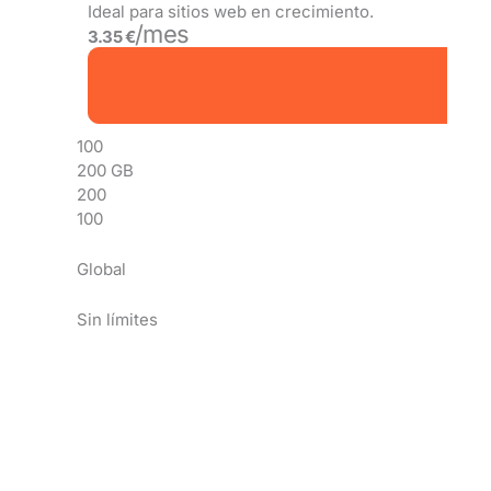
Ideal para sitios web en crecimiento.
/mes
3.35 €
100
200 GB
200
100
Global
Sin límites