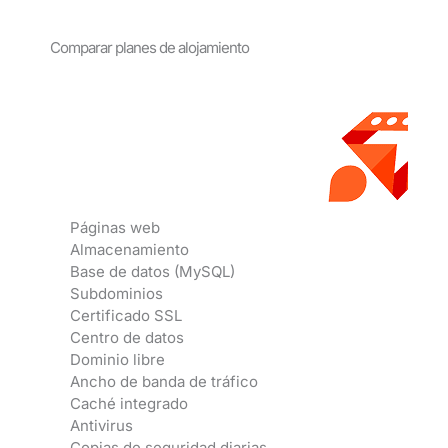
Comparar planes de alojamiento
Páginas web
Almacenamiento
Base de datos (MySQL)
Subdominios
Certificado SSL
Centro de datos
Dominio libre
Ancho de banda de tráfico
Caché integrado
Antivirus
Copias de seguridad diarias