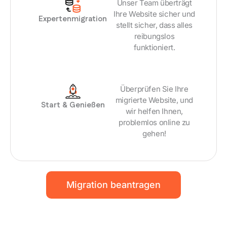
Unser Team überträgt
Ihre Website sicher und
Expertenmigration
stellt sicher, dass alles
reibungslos
funktioniert.
Überprüfen Sie Ihre
migrierte Website, und
Start & Genießen
wir helfen Ihnen,
problemlos online zu
gehen!
Migration beantragen