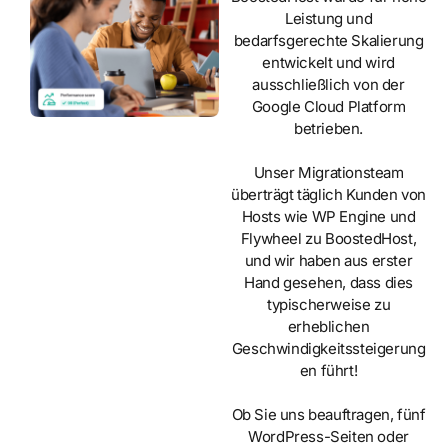
Leistung und
bedarfsgerechte Skalierung
entwickelt und wird
ausschließlich von der
Google Cloud Platform
betrieben.
Unser Migrationsteam
überträgt täglich Kunden von
Hosts wie WP Engine und
Flywheel zu BoostedHost,
und wir haben aus erster
Hand gesehen, dass dies
typischerweise zu
erheblichen
Geschwindigkeitssteigerung
en führt!
Ob Sie uns beauftragen, fünf
WordPress-Seiten oder