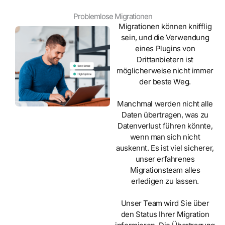
Problemlose Migrationen
Migrationen können knifflig
sein, und die Verwendung
eines Plugins von
Drittanbietern ist
möglicherweise nicht immer
der beste Weg.
Manchmal werden nicht alle
Daten übertragen, was zu
Datenverlust führen könnte,
wenn man sich nicht
auskennt. Es ist viel sicherer,
unser erfahrenes
Migrationsteam alles
erledigen zu lassen.
Unser Team wird Sie über
den Status Ihrer Migration