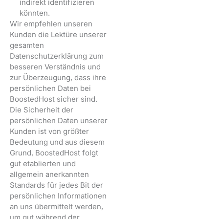
indirekt identifizieren
könnten.
Wir empfehlen unseren
Kunden die Lektüre unserer
gesamten
Datenschutzerklärung zum
besseren Verständnis und
zur Überzeugung, dass ihre
persönlichen Daten bei
BoostedHost sicher sind.
Die Sicherheit der
persönlichen Daten unserer
Kunden ist von größter
Bedeutung und aus diesem
Grund, BoostedHost folgt
gut etablierten und
allgemein anerkannten
Standards für jedes Bit der
persönlichen Informationen
an uns übermittelt werden,
um gut während der