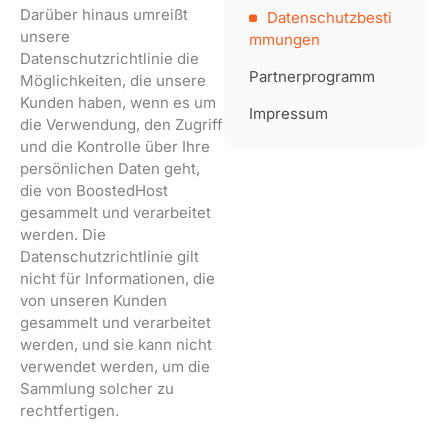
Darüber hinaus umreißt
Datenschutzbesti
unsere
mmungen
Datenschutzrichtlinie die
Partnerprogramm
Möglichkeiten, die unsere
Kunden haben, wenn es um
Impressum
die Verwendung, den Zugriff
und die Kontrolle über Ihre
persönlichen Daten geht,
die von BoostedHost
gesammelt und verarbeitet
werden. Die
Datenschutzrichtlinie gilt
nicht für Informationen, die
von unseren Kunden
gesammelt und verarbeitet
werden, und sie kann nicht
verwendet werden, um die
Sammlung solcher zu
rechtfertigen.