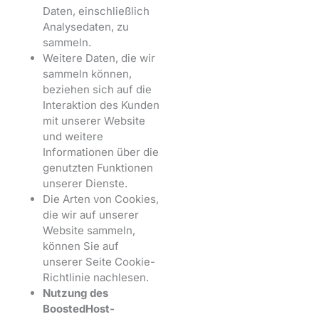
Daten, einschließlich
Analysedaten, zu
sammeln.
Weitere Daten, die wir
sammeln können,
beziehen sich auf die
Interaktion des Kunden
mit unserer Website
und weitere
Informationen über die
genutzten Funktionen
unserer Dienste.
Die Arten von Cookies,
die wir auf unserer
Website sammeln,
können Sie auf
unserer Seite Cookie-
Richtlinie nachlesen.
Nutzung des
BoostedHost-