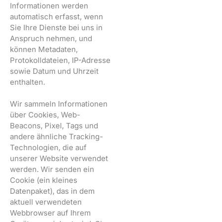
Informationen werden
automatisch erfasst, wenn
Sie Ihre Dienste bei uns in
Anspruch nehmen, und
können Metadaten,
Protokolldateien, IP-Adresse
sowie Datum und Uhrzeit
enthalten.
Wir sammeln Informationen
über Cookies, Web-
Beacons, Pixel, Tags und
andere ähnliche Tracking-
Technologien, die auf
unserer Website verwendet
werden. Wir senden ein
Cookie (ein kleines
Datenpaket), das in dem
aktuell verwendeten
Webbrowser auf Ihrem