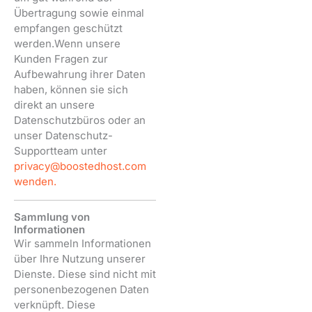
Übertragung sowie einmal
empfangen geschützt
werden.Wenn unsere
Kunden Fragen zur
Aufbewahrung ihrer Daten
haben, können sie sich
direkt an unsere
Datenschutzbüros oder an
unser Datenschutz-
Supportteam unter
privacy@boostedhost.com
wenden.
Sammlung von
Informationen
Wir sammeln Informationen
über Ihre Nutzung unserer
Dienste. Diese sind nicht mit
personenbezogenen Daten
verknüpft. Diese