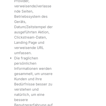
Provider,
verweisende/verlasse
nde Seiten,
Betriebssystem des
Geräts,
Datum/Zeitstempel der
ausgeführten Aktion,
Clickstream-Daten,
Landing Page und
verweisende URL
umfassen.
Die fraglichen
persönlichen
Informationen werden
gesammelt, um unsere
Kunden und ihre
Bedürfnisse besser zu
verstehen und
natürlich, um eine
bessere
Benutzererfahrung auf