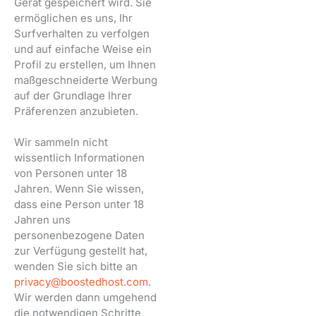
Gerät gespeichert wird. Sie
ermöglichen es uns, Ihr
Surfverhalten zu verfolgen
und auf einfache Weise ein
Profil zu erstellen, um Ihnen
maßgeschneiderte Werbung
auf der Grundlage Ihrer
Präferenzen anzubieten.
Wir sammeln nicht
wissentlich Informationen
von Personen unter 18
Jahren. Wenn Sie wissen,
dass eine Person unter 18
Jahren uns
personenbezogene Daten
zur Verfügung gestellt hat,
wenden Sie sich bitte an
privacy@boostedhost.com
.
Wir werden dann umgehend
die notwendigen Schritte