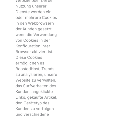
Website oder bei der
Nutzung unserer
Dienste werden ein
oder mehrere Cookies
in den Webbrowsern
der Kunden gesetzt,
wenn die Verwendung
von Cookies in der
Konfiguration ihrer
Browser aktiviert ist.
Diese Cookies
ermöglichen es
BoostedHost, Trends
zu analysieren, unsere
Website zu verwalten,
das Surfverhalten des
Kunden, angeklickte
Links, gekaufte Artikel,
den Gerätetyp des
Kunden zu verfolgen
und verschiedene