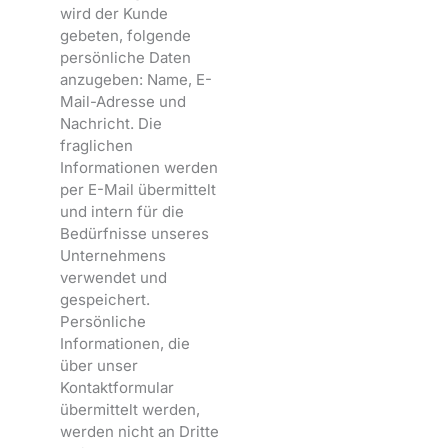
wird der Kunde
gebeten, folgende
persönliche Daten
anzugeben: Name, E-
Mail-Adresse und
Nachricht. Die
fraglichen
Informationen werden
per E-Mail übermittelt
und intern für die
Bedürfnisse unseres
Unternehmens
verwendet und
gespeichert.
Persönliche
Informationen, die
über unser
Kontaktformular
übermittelt werden,
werden nicht an Dritte