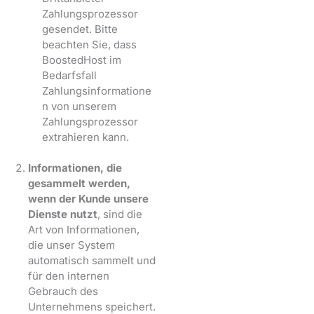
Zahlungsprozessor
gesendet. Bitte
beachten Sie, dass
BoostedHost im
Bedarfsfall
Zahlungsinformatione
n von unserem
Zahlungsprozessor
extrahieren kann.
Informationen, die
gesammelt werden,
wenn der Kunde unsere
Dienste nutzt
, sind die
Art von Informationen,
die unser System
automatisch sammelt und
für den internen
Gebrauch des
Unternehmens speichert.