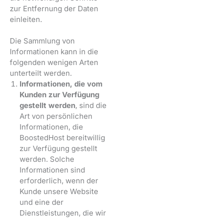
zur Entfernung der Daten
einleiten.
Die Sammlung von
Informationen kann in die
folgenden wenigen Arten
unterteilt werden.
Informationen, die vom
Kunden zur Verfügung
gestellt werden
, sind die
Art von persönlichen
Informationen, die
BoostedHost bereitwillig
zur Verfügung gestellt
werden. Solche
Informationen sind
erforderlich, wenn der
Kunde unsere Website
und eine der
Dienstleistungen, die wir