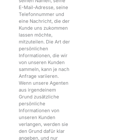
seinen Namen, seine
E-Mail-Adresse, seine
Telefonnummer und
eine Nachricht, die der
Kunde uns zukommen
lassen möchte,
mitzuteilen. Die Art der
persönlichen
Informationen, die wir
von unseren Kunden
sammeln, kann je nach
Anfrage variieren.
Wenn unsere Agenten
aus irgendeinem
Grund zusätzliche
persönliche
Informationen von
unseren Kunden
verlangen, werden sie
den Grund dafür klar
angeben, und nur