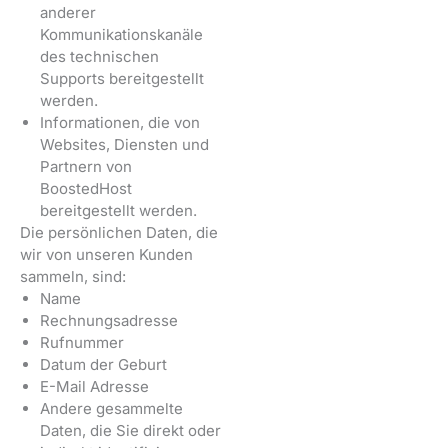
anderer
Kommunikationskanäle
des technischen
Supports bereitgestellt
werden.
Informationen, die von
Websites, Diensten und
Partnern von
BoostedHost
bereitgestellt werden.
Die persönlichen Daten, die
wir von unseren Kunden
sammeln, sind:
Name
Rechnungsadresse
Rufnummer
Datum der Geburt
E-Mail Adresse
Andere gesammelte
Daten, die Sie direkt oder