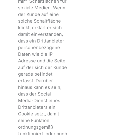
mir"-Schaltflächen für
soziale Medien. Wenn
der Kunde auf eine
solche Schaltfläche
klickt, erklärt er sich
damit einverstanden,
dass ein Drittanbieter
personenbezogene
Daten wie die IP-
Adresse und die Seite,
auf der sich der Kunde
gerade befindet,
erfasst. Darüber
hinaus kann es sein,
dass der Social-
Media-Dienst eines
Drittanbieters ein
Cookie setzt, damit
seine Funktion
ordnungsgemäß
funktioniert, oder auch