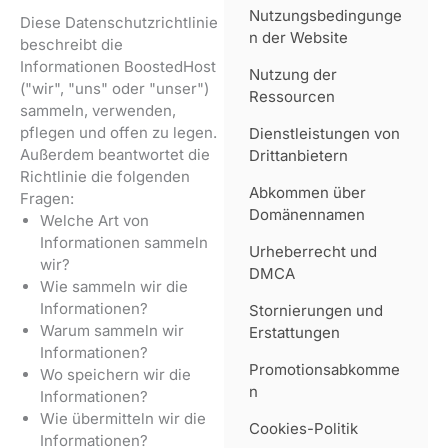
Nutzungsbedingunge
Diese Datenschutzrichtlinie
n der Website
beschreibt die
Informationen BoostedHost
Nutzung der
("wir", "uns" oder "unser")
Ressourcen
sammeln, verwenden,
pflegen und offen zu legen.
Dienstleistungen von
Außerdem beantwortet die
Drittanbietern
Richtlinie die folgenden
Abkommen über
Fragen:
Domänennamen
Welche Art von
Informationen sammeln
Urheberrecht und
wir?
DMCA
Wie sammeln wir die
Informationen?
Stornierungen und
Warum sammeln wir
Erstattungen
Informationen?
Promotionsabkomme
Wo speichern wir die
n
Informationen?
Wie übermitteln wir die
Cookies-Politik
Informationen?