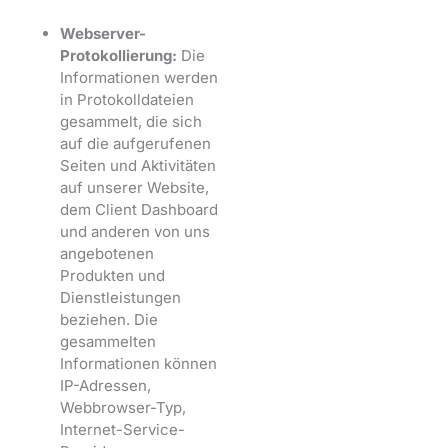
Webserver-
Protokollierung:
Die
Informationen werden
in Protokolldateien
gesammelt, die sich
auf die aufgerufenen
Seiten und Aktivitäten
auf unserer Website,
dem Client Dashboard
und anderen von uns
angebotenen
Produkten und
Dienstleistungen
beziehen. Die
gesammelten
Informationen können
IP-Adressen,
Webbrowser-Typ,
Internet-Service-