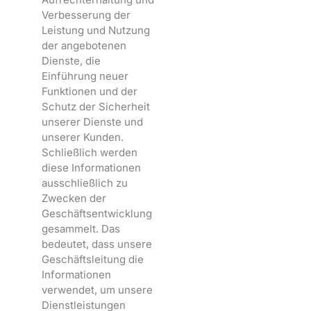
Verbesserung der
Leistung und Nutzung
der angebotenen
Dienste, die
Einführung neuer
Funktionen und der
Schutz der Sicherheit
unserer Dienste und
unserer Kunden.
Schließlich werden
diese Informationen
ausschließlich zu
Zwecken der
Geschäftsentwicklung
gesammelt. Das
bedeutet, dass unsere
Geschäftsleitung die
Informationen
verwendet, um unsere
Dienstleistungen