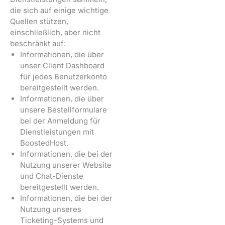
die sich auf einige wichtige
Quellen stützen,
einschließlich, aber nicht
beschränkt auf:
Informationen, die über
unser Client Dashboard
für jedes Benutzerkonto
bereitgestellt werden.
Informationen, die über
unsere Bestellformulare
bei der Anmeldung für
Dienstleistungen mit
BoostedHost.
Informationen, die bei der
Nutzung unserer Website
und Chat-Dienste
bereitgestellt werden.
Informationen, die bei der
Nutzung unseres
Ticketing-Systems und