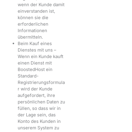
wenn der Kunde damit
einverstanden ist,
können sie die
erforderlichen
Informationen
übermitteln.
Beim Kauf eines
Dienstes mit uns –
Wenn ein Kunde kauft
einen Dienst mit
BoostedHost ein
Standard-
Registrierungsformula
r wird der Kunde
aufgefordert, ihre
persönlichen Daten zu
füllen, so dass wir in
der Lage sein, das
Konto des Kunden in
unserem System zu