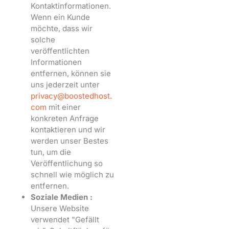
Kontaktinformationen.
Wenn ein Kunde
möchte, dass wir
solche
veröffentlichten
Informationen
entfernen, können sie
uns jederzeit unter
privacy@boostedhost.
com
mit einer
konkreten Anfrage
kontaktieren und wir
werden unser Bestes
tun, um die
Veröffentlichung so
schnell wie möglich zu
entfernen.
Soziale Medien :
Unsere Website
verwendet "Gefällt