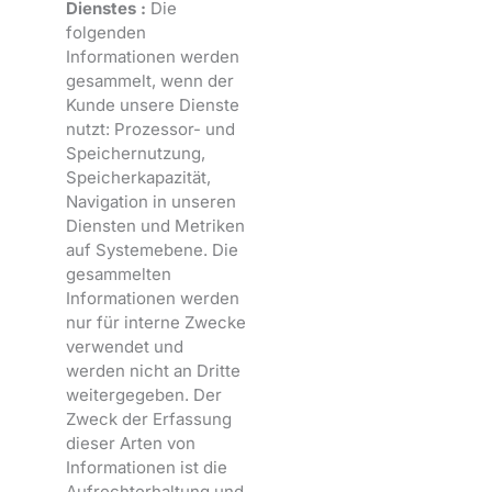
Dienstes :
Die
folgenden
Informationen werden
gesammelt, wenn der
Kunde unsere Dienste
nutzt: Prozessor- und
Speichernutzung,
Speicherkapazität,
Navigation in unseren
Diensten und Metriken
auf Systemebene. Die
gesammelten
Informationen werden
nur für interne Zwecke
verwendet und
werden nicht an Dritte
weitergegeben. Der
Zweck der Erfassung
dieser Arten von
Informationen ist die
Aufrechterhaltung und