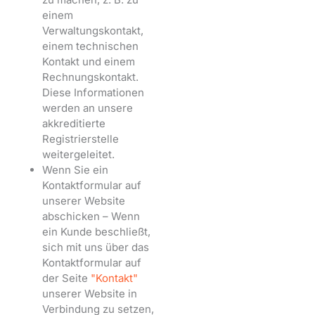
einem
Verwaltungskontakt,
einem technischen
Kontakt und einem
Rechnungskontakt.
Diese Informationen
werden an unsere
akkreditierte
Registrierstelle
weitergeleitet.
Wenn Sie ein
Kontaktformular auf
unserer Website
abschicken – Wenn
ein Kunde beschließt,
sich mit uns über das
Kontaktformular auf
der Seite
"Kontakt"
unserer Website in
Verbindung zu setzen,