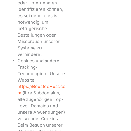
oder Unternehmen
identifizieren können,
es sei denn, dies ist
notwendig, um
betrügerische
Bestellungen oder
Missbrauch unserer
Systeme zu
verhindern.
Cookies und andere
Tracking-
Technologien : Unsere
Website
https://BoostedHost.co
m
(ihre Subdomains,
alle zugehörigen Top-
Level-Domains und
unsere Anwendungen)
verwendet Cookies.
Beim Besuch unserer