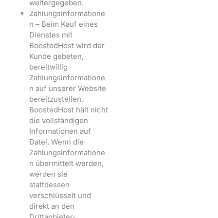
weitergegeben.
Zahlungsinformatione
n – Beim Kauf eines
Dienstes mit
BoostedHost wird der
Kunde gebeten,
bereitwillig
Zahlungsinformatione
n auf unserer Website
bereitzustellen.
BoostedHost hält nicht
die vollständigen
Informationen auf
Datei. Wenn die
Zahlungsinformatione
n übermittelt werden,
werden sie
stattdessen
verschlüsselt und
direkt an den
Drittanbieter-