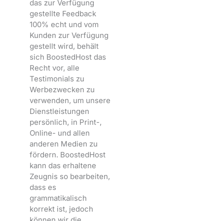
das zur Verfügung
gestellte Feedback
100% echt und vom
Kunden zur Verfügung
gestellt wird, behält
sich BoostedHost das
Recht vor, alle
Testimonials zu
Werbezwecken zu
verwenden, um unsere
Dienstleistungen
persönlich, in Print-,
Online- und allen
anderen Medien zu
fördern. BoostedHost
kann das erhaltene
Zeugnis so bearbeiten,
dass es
grammatikalisch
korrekt ist, jedoch
können wir die