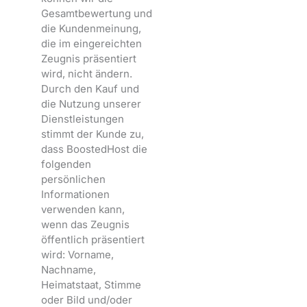
Gesamtbewertung und
die Kundenmeinung,
die im eingereichten
Zeugnis präsentiert
wird, nicht ändern.
Durch den Kauf und
die Nutzung unserer
Dienstleistungen
stimmt der Kunde zu,
dass BoostedHost die
folgenden
persönlichen
Informationen
verwenden kann,
wenn das Zeugnis
öffentlich präsentiert
wird: Vorname,
Nachname,
Heimatstaat, Stimme
oder Bild und/oder