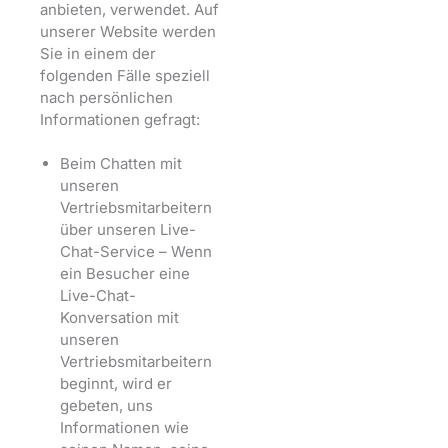
anbieten, verwendet. Auf
unserer Website werden
Sie in einem der
folgenden Fälle speziell
nach persönlichen
Informationen gefragt:
Beim Chatten mit
unseren
Vertriebsmitarbeitern
über unseren Live-
Chat-Service – Wenn
ein Besucher eine
Live-Chat-
Konversation mit
unseren
Vertriebsmitarbeitern
beginnt, wird er
gebeten, uns
Informationen wie