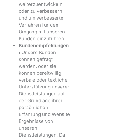
weiterzuentwickeln
oder zu verbessern
und um verbesserte
Verfahren für den
Umgang mit unseren
Kunden einzuführen.
Kundenempfehlungen
:
Unsere Kunden
können gefragt
werden, oder sie
können bereitwillig
verbale oder textliche
Unterstützung unserer
Dienstleistungen auf
der Grundlage ihrer
persönlichen
Erfahrung und Website
Ergebnisse von
unseren
Dienstleistungen. Da