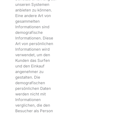
unseren Systemen
anbieten zu können.
Eine andere Art von
gesammelten
Informationen sind
demografische
Informationen. Diese
Art von persönlichen
Informationen wird
verwendet, um den
Kunden das Surfen
und den Einkauf
angenehmer zu
gestalten. Die
demografischen
persönlichen Daten
werden nicht mit
Informationen
verglichen, die den
Besucher als Person