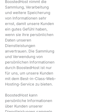
BoostedHost nimmt die
Sammlung, Verarbeitung
und weitere Speicherung
von Informationen sehr
ernst, damit unsere Kunden
ein gutes Gefühl haben,
wenn sie ihre persönlichen
Daten unseren
Dienstleistungen
anvertrauen. Die Sammlung
und Verwendung von
persönlichen Informationen
durch BoostedHost ist nur
für uns, um unsere Kunden
mit dem Best-in-Class-Web-
Hosting-Service zu bieten.
BoostedHost kann
persönliche Informationen
über Kunden unserer
Dienstleistungen sammeln,