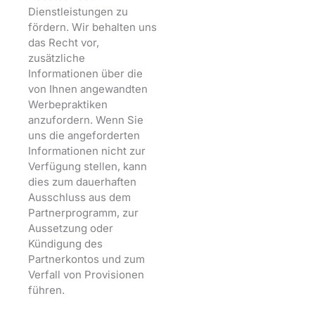
Dienstleistungen zu
fördern. Wir behalten uns
das Recht vor,
zusätzliche
Informationen über die
von Ihnen angewandten
Werbepraktiken
anzufordern. Wenn Sie
uns die angeforderten
Informationen nicht zur
Verfügung stellen, kann
dies zum dauerhaften
Ausschluss aus dem
Partnerprogramm, zur
Aussetzung oder
Kündigung des
Partnerkontos und zum
Verfall von Provisionen
führen.