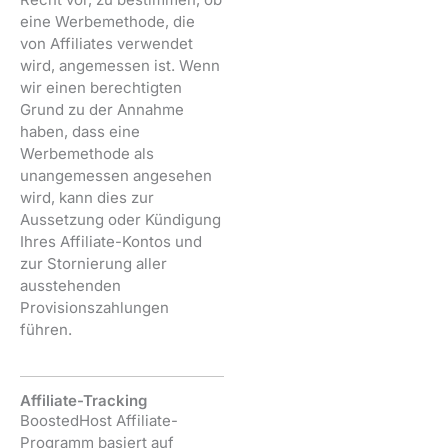
eine Werbemethode, die
von Affiliates verwendet
wird, angemessen ist. Wenn
wir einen berechtigten
Grund zu der Annahme
haben, dass eine
Werbemethode als
unangemessen angesehen
wird, kann dies zur
Aussetzung oder Kündigung
Ihres Affiliate-Kontos und
zur Stornierung aller
ausstehenden
Provisionszahlungen
führen.
Affiliate-Tracking
BoostedHost Affiliate-
Programm basiert auf