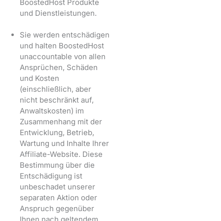
BoostedHost Produkte
und Dienstleistungen.
Sie werden entschädigen
und halten BoostedHost
unaccountable von allen
Ansprüchen, Schäden
und Kosten
(einschließlich, aber
nicht beschränkt auf,
Anwaltskosten) im
Zusammenhang mit der
Entwicklung, Betrieb,
Wartung und Inhalte Ihrer
Affiliate-Website. Diese
Bestimmung über die
Entschädigung ist
unbeschadet unserer
separaten Aktion oder
Anspruch gegenüber
Ihnen nach geltendem