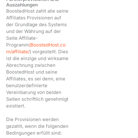
Auszahlungen
BoostedHost zahlt alle seine
Affiliates Provisionen auf
der Grundlage des Systems
und der Währung auf der
Seite Affiliate-
Programm
(BoostedHost.co
m/affiliate/
) vorgestellt. Dies
ist die einzige und wirksame
Abrechnung zwischen
BoostedHost und seine
Affiliates, es sei denn, eine
benutzerdefinierte
Vereinbarung von beiden
Seiten schriftlich genehmigt
existiert.
Die Provisionen werden
gezahlt, wenn die folgenden
Bedingungen erfüllt sind: