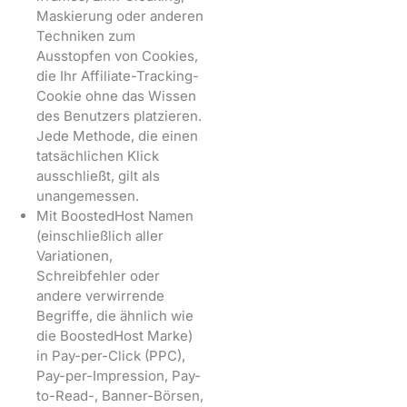
Maskierung oder anderen
Techniken zum
Ausstopfen von Cookies,
die Ihr Affiliate-Tracking-
Cookie ohne das Wissen
des Benutzers platzieren.
Jede Methode, die einen
tatsächlichen Klick
ausschließt, gilt als
unangemessen.
Mit BoostedHost Namen
(einschließlich aller
Variationen,
Schreibfehler oder
andere verwirrende
Begriffe, die ähnlich wie
die BoostedHost Marke)
in Pay-per-Click (PPC),
Pay-per-Impression, Pay-
to-Read-, Banner-Börsen,