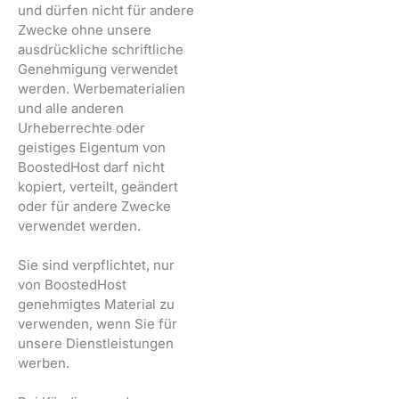
und dürfen nicht für andere
Zwecke ohne unsere
ausdrückliche schriftliche
Genehmigung verwendet
werden. Werbematerialien
und alle anderen
Urheberrechte oder
geistiges Eigentum von
BoostedHost darf nicht
kopiert, verteilt, geändert
oder für andere Zwecke
verwendet werden.
Sie sind verpflichtet, nur
von BoostedHost
genehmigtes Material zu
verwenden, wenn Sie für
unsere Dienstleistungen
werben.