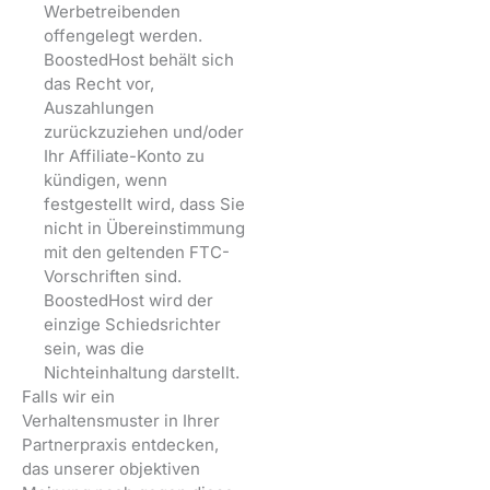
Werbetreibenden
offengelegt werden.
BoostedHost behält sich
das Recht vor,
Auszahlungen
zurückzuziehen und/oder
Ihr Affiliate-Konto zu
kündigen, wenn
festgestellt wird, dass Sie
nicht in Übereinstimmung
mit den geltenden FTC-
Vorschriften sind.
BoostedHost wird der
einzige Schiedsrichter
sein, was die
Nichteinhaltung darstellt.
Falls wir ein
Verhaltensmuster in Ihrer
Partnerpraxis entdecken,
das unserer objektiven