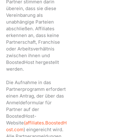
Partner stimmen darin
überein, dass sie diese
Vereinbarung als
unabhängige Parteien
abschließen. Affiliates
erkennen an, dass keine
Partnerschaft, Franchise
oder Arbeitsverhältnis
zwischen ihnen und
BoostedHost hergestellt
werden.
Die Aufnahme in das
Partnerprogramm erfordert
einen Antrag, der über das
Anmeldeformular für
Partner auf der
BoostedHost-
Website
(affiliates.BoostedH
ost.com
) eingereicht wird.
Alle Partneranmeldungen