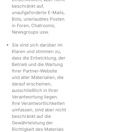
beschränkt auf,
unaufgeforderte E-Mails,
Bots, unerlaubtes Posten
in Foren, Chatrooms,
Newsgroups usw.
Sie sind sich darüber im
Klaren und stimmen zu,
dass die Entwicklung, der
Betrieb und die Wartung
Ihrer Partner-Website
und aller Materialien, die
darauf erscheinen,
ausschließlich in Ihrer
Verantwortung liegen.
Ihre Verantwortlichkeiten
umfassen, sind aber nicht
beschränkt auf die
Gewährleistung der
Richtigkeit des Materials