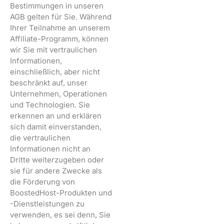
Bestimmungen in unseren
AGB gelten für Sie. Während
Ihrer Teilnahme an unserem
Affiliate-Programm, können
wir Sie mit vertraulichen
Informationen,
einschließlich, aber nicht
beschränkt auf, unser
Unternehmen, Operationen
und Technologien. Sie
erkennen an und erklären
sich damit einverstanden,
die vertraulichen
Informationen nicht an
Dritte weiterzugeben oder
sie für andere Zwecke als
die Förderung von
BoostedHost-Produkten und
-Dienstleistungen zu
verwenden, es sei denn, Sie