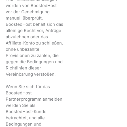
werden von BoostedHost
vor der Genehmigung
manuell überprüft.
BoostedHost behält sich das
alleinige Recht vor, Anträge
abzulehnen oder das
Affiliate-Konto zu schließen,
ohne unbezahlte
Provisionen zu zahlen, die
gegen die Bedingungen und
Richtlinien dieser
Vereinbarung verstoßen.
Wenn Sie sich für das
BoostedHost-
Partnerprogramm anmelden,
werden Sie als
BoostedHost-Kunde
betrachtet, und alle
Bedingungen und