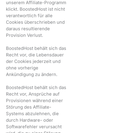
unserem Affiliate-Programm
klickt. BoostedHost ist nicht
verantwortlich für alle
Cookies überschrieben und
daraus resultierende
Provision Verlust.
BoostedHost behält sich das
Recht vor, die Lebensdauer
der Cookies jederzeit und
ohne vorherige
Ankündigung zu ändern.
BoostedHost behält sich das
Recht vor, Ansprüche auf
Provisionen während einer
Störung des Affiliate-
Systems abzulehnen, die
durch Hardware- oder
Softwarefehler verursacht