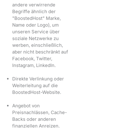
andere verwirrende
Begriffe ähnlich der
"BoostedHost" Marke,
Name oder Logo), um
unseren Service über
soziale Netzwerke zu
werben, einschließlich,
aber nicht beschränkt auf
Facebook, Twitter,
Instagram, LinkedIn.
Direkte Verlinkung oder
Weiterleitung auf die
BoostedHost-Website.
Angebot von
Preisnachlässen, Cache-
Backs oder anderen
finanziellen Anreizen.