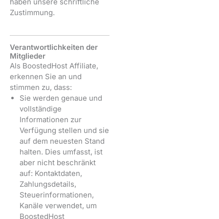
haben unsere schriftliche
Zustimmung.
Verantwortlichkeiten der
Mitglieder
Als BoostedHost Affiliate,
erkennen Sie an und
stimmen zu, dass:
Sie werden genaue und
vollständige
Informationen zur
Verfügung stellen und sie
auf dem neuesten Stand
halten. Dies umfasst, ist
aber nicht beschränkt
auf: Kontaktdaten,
Zahlungsdetails,
Steuerinformationen,
Kanäle verwendet, um
BoostedHost