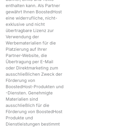
enthalten kann. Als Partner
gewährt Ihnen BoostedHost
eine widerrufliche, nicht-
exklusive und nicht
übertragbare Lizenz zur
Verwendung der
Werbematerialien für die
Platzierung auf Ihrer
Partner-Website, die
Übertragung per E-Mail
oder Direktmarketing zum
ausschließlichen Zweck der
Förderung von
BoostedHost-Produkten und
-Diensten. Genehmigte
Materialien sind
ausschließlich für die
Förderung von BoostedHost
Produkte und
Dienstleistungen bestimmt