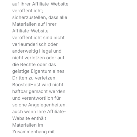
auf Ihrer Affiliate-Website
veröffentlicht;
sicherzustellen, dass alle
Materialien auf Ihrer
Affiliate-Website
veröffentlicht sind nicht
verleumderisch oder
anderweitig illegal und
nicht verletzen oder auf
die Rechte oder das
geistige Eigentum eines
Dritten zu verletzen.
BoostedHost wird nicht
haftbar gemacht werden
und verantwortlich für
solche Angelegenheiten,
auch wenn Ihre Affiliate-
Website enthält
Materialien im
Zusammenhang mit