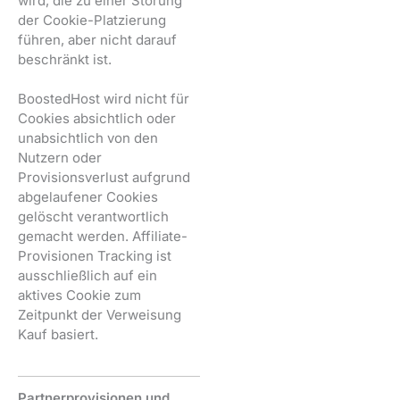
wird, die zu einer Störung
der Cookie-Platzierung
führen, aber nicht darauf
beschränkt ist.
BoostedHost wird nicht für
Cookies absichtlich oder
unabsichtlich von den
Nutzern oder
Provisionsverlust aufgrund
abgelaufener Cookies
gelöscht verantwortlich
gemacht werden. Affiliate-
Provisionen Tracking ist
ausschließlich auf ein
aktives Cookie zum
Zeitpunkt der Verweisung
Kauf basiert.
Partnerprovisionen und