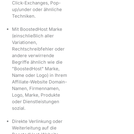
Click-Exchanges, Pop-
up/under oder ähnliche
Techniken.
Mit BoostedHost Marke
(einschließlich aller
Variationen,
Rechtschreibfehler oder
andere verwirrende
Begriffe ähnlich wie die
"BoostedHost" Marke,
Name oder Logo) in Ihrem
Affiliate-Website Domain-
Namen, Firmennamen,
Logo, Marke, Produkte
oder Dienstleistungen
sozial.
Direkte Verlinkung oder
Weiterleitung auf die