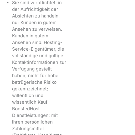
Sie sind verpflichtet, in
der Aufrichtigkeit der
Absichten zu handeln,
nur Kunden in gutem
Ansehen zu verweisen.
Kunden in gutem
Ansehen sind: Hosting-
Service-Eigentümer, die
vollständige und gültige
Kontaktinformationen zur
Verfügung gestellt
haben; nicht für hohe
betrügerische Risiko
gekennzeichnet;
willentlich und
wissentlich Kauf
BoostedHost
Dienstleistungen; mit
ihren persönlichen
Zahlungsmittel