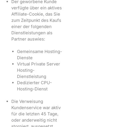
Der geworbene Kunde
verfügte über ein aktives
Affiliate-Cookie, das Sie
zum Zeitpunkt des Kaufs
einer der folgenden
Dienstleistungen als
Partner auswies:
Gemeinsame Hosting-
Dienste
Virtual Private Server
Hosting-
Dienstleistung
Dedizierter CPU-
Hosting-Dienst
Die Verweisung
Kundenservice war aktiv
für die letzten 45 Tage,
oder anderweitig nicht
storniert, ausgesetzt,