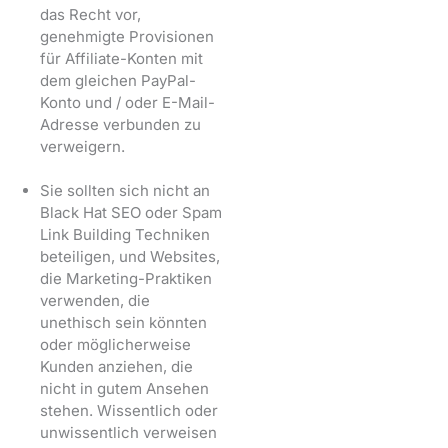
das Recht vor,
genehmigte Provisionen
für Affiliate-Konten mit
dem gleichen PayPal-
Konto und / oder E-Mail-
Adresse verbunden zu
verweigern.
Sie sollten sich nicht an
Black Hat SEO oder Spam
Link Building Techniken
beteiligen, und Websites,
die Marketing-Praktiken
verwenden, die
unethisch sein könnten
oder möglicherweise
Kunden anziehen, die
nicht in gutem Ansehen
stehen. Wissentlich oder
unwissentlich verweisen