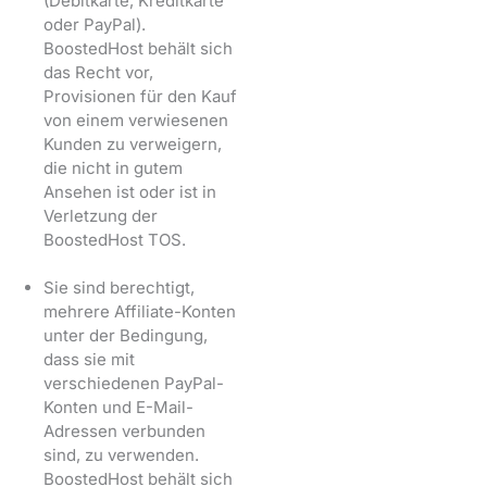
(Debitkarte, Kreditkarte
oder PayPal).
BoostedHost behält sich
das Recht vor,
Provisionen für den Kauf
von einem verwiesenen
Kunden zu verweigern,
die nicht in gutem
Ansehen ist oder ist in
Verletzung der
BoostedHost TOS.
Sie sind berechtigt,
mehrere Affiliate-Konten
unter der Bedingung,
dass sie mit
verschiedenen PayPal-
Konten und E-Mail-
Adressen verbunden
sind, zu verwenden.
BoostedHost behält sich