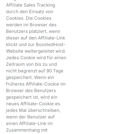
Affiliate Sales Tracking
durch den Einsatz von
Cookies. Die Cookies
werden im Browser des
Benutzers platziert, wenn
dieser auf den Affiliate-Link
klickt und zur BoostedHost-
Website weitergeleitet wird.
Jedes Cookie wird für einen
Zeitraum von bis zu und
nicht begrenzt auf 90 Tage
gespeichert. Wenn ein
früheres Affiliate-Cookie im
Browser des Benutzers
gespeichert ist, wird ein
neues Affiliate-Cookie es
jedes Mal überschreiben,
wenn der Benutzer auf
einen Affiliate-Link im
Zusammenhang mit