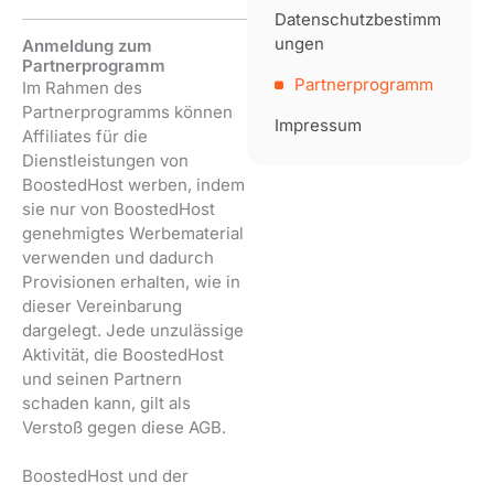
Datenschutzbestimm
ungen
Anmeldung zum
Partnerprogramm
Partnerprogramm
Im Rahmen des
Partnerprogramms können
Impressum
Affiliates für die
Dienstleistungen von
BoostedHost werben, indem
sie nur von BoostedHost
genehmigtes Werbematerial
verwenden und dadurch
Provisionen erhalten, wie in
dieser Vereinbarung
dargelegt. Jede unzulässige
Aktivität, die BoostedHost
und seinen Partnern
schaden kann, gilt als
Verstoß gegen diese AGB.
BoostedHost und der